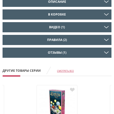
ОПИСАНИЕ
В КОРОБКЕ
ВИДЕО (1)
ПРАВИЛА (2)
ОТЗЫВЫ (1)
ДРУГИЕ ТОВАРЫ СЕРИИ
СМОТРЕТЬ ВСЕ