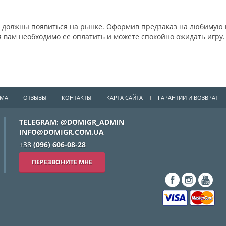
 должны появиться на рынке. Оформив предзаказ на любимую иг
 вам необходимо ее оплатить и можете спокойно ожидать игру. 
ММА
ОТЗЫВЫ
КОНТАКТЫ
КАРТА САЙТА
ГАРАНТИИ И ВОЗВРАТ
TELEGRAM: @DOMIGR_ADMIN
INFO@DOMIGR.COM.UA
+38
(096) 606-08-28
ПЕРЕЗВОНИТЕ МНЕ