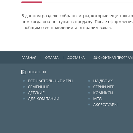
В данном разделе собраны игры, которые еще только
чем когда она поступит в продажу. После оформления
сообщим о ее появлении и отправим заказ.
ГЛАВНАЯ
ОПЛАТА
ДОСТАВКА
ДИСКОНТНАЯ ПРОГРА
НОВОСТИ
ВСЕ НАСТОЛЬНЫЕ ИГРЫ
НА ДВОИХ
СЕМЕЙНЫЕ
СЕРИИ ИГР
ДЕТСКИЕ
КОМИКСЫ
ДЛЯ КОМПАНИИ
MTG
АКСЕССУАРЫ