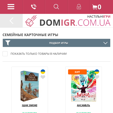
0
НАСТІЛЬНІ
ІГРИ
СЕМЕЙНЫЕ КАРТОЧНЫЕ ИГРЫ
ПОДБОР ИГРЫ
ПОКАЗАТЬ ТОЛЬКО ТОВАРЫ В НАЛИЧИИ
ХИТ
ІШАК ЗМОЖЕ
АНСАМБЛЬ