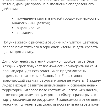
жетона, дающих право на выполнение определенного
действия:
помещение карты в пустой горшок или емкость с
аналогичным цветком;
выращивание;
срезание.
Получив жетон с рисунком бабочки или улитки, цветовод
вправе поместить его в горшочек, чтобы не дать срезать
цветы противнику.
Для любителей стратегий отлично подойдет игра Deus.
Каждый игрок получает возможность примерить на себя
роль лидера. Для всех участников предусмотрены
отдельные планшеты и базовый набор активов,
включающий здания, ресурсы и золотые монеты. В задачу
лидера входит развитие цивилизации и освоение новых
территорий. Игровое поле состоит из нескольких частей,
отвечающих количеству игроков. Геймеры разыгрывают
карту, оплачивая ее ресурсами. В зависимости от ее цвета,
участник получает возможность поставить на своем поле