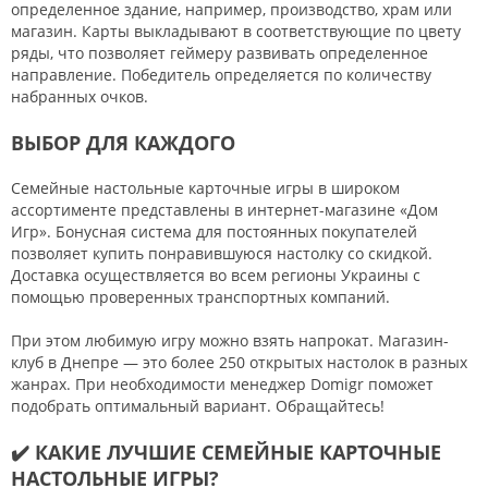
определенное здание, например, производство, храм или
магазин. Карты выкладывают в соответствующие по цвету
ряды, что позволяет геймеру развивать определенное
направление. Победитель определяется по количеству
набранных очков.
ВЫБОР ДЛЯ КАЖДОГО
Семейные настольные карточные игры в широком
ассортименте представлены в интернет-магазине «Дом
Игр». Бонусная система для постоянных покупателей
позволяет купить понравившуюся настолку со скидкой.
Доставка осуществляется во всем регионы Украины с
помощью проверенных транспортных компаний.
При этом любимую игру можно взять напрокат. Магазин-
клуб в Днепре — это более 250 открытых настолок в разных
жанрах. При необходимости менеджер Domigr поможет
подобрать оптимальный вариант. Обращайтесь!
✔️ КАКИЕ ЛУЧШИЕ СЕМЕЙНЫЕ КАРТОЧНЫЕ
НАСТОЛЬНЫЕ ИГРЫ?