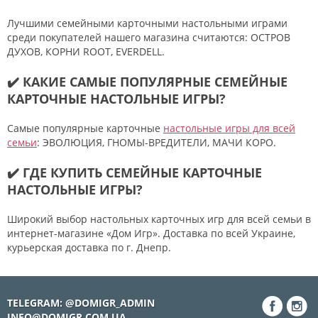
Лучшими семейными карточными настольными играми
среди покупателей нашего магазина считаются: ОСТРОВ
ДУХОВ, КОРНИ ROOT, EVERDELL.
✔️ КАКИЕ САМЫЕ ПОПУЛЯРНЫЕ СЕМЕЙНЫЕ
КАРТОЧНЫЕ НАСТОЛЬНЫЕ ИГРЫ?
Самые популярные карточные
настольные игры для всей
семьи
: ЭВОЛЮЦИЯ, ГНОМЫ-ВРЕДИТЕЛИ, МАЧИ КОРО.
✔️ ГДЕ КУПИТЬ СЕМЕЙНЫЕ КАРТОЧНЫЕ
НАСТОЛЬНЫЕ ИГРЫ?
Широкий выбор настольных карточных игр для всей семьи в
интернет-магазине «Дом Игр». Доставка по всей Украине,
курьерская доставка по г. Днепр.
TELEGRAM: @DOMIGR_ADMIN
INFO@DOMIGR.COM.UA