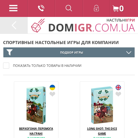
0
НАСТІЛЬНІ
ІГРИ
СПОРТИВНЫЕ НАСТОЛЬНЫЕ ИГРЫ ДЛЯ КОМПАНИИ
ПОДБОР ИГРЫ
ПОКАЗАТЬ ТОЛЬКО ТОВАРЫ В НАЛИЧИИ
ВЕРХОГОНИ: ПЕРЕМОГА
LONG SHOT: THE DICE
НА ГРАНІ
GAME