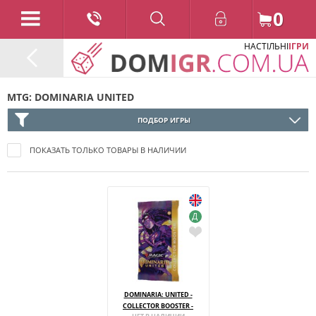
0
НАСТІЛЬНІ
ІГРИ
MTG: DOMINARIA UNITED
ПОДБОР ИГРЫ
ПОКАЗАТЬ ТОЛЬКО ТОВАРЫ В НАЛИЧИИ
Д
DOMINARIA: UNITED -
COLLECTOR BOOSTER -