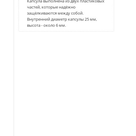
Капсула выполнена из двух пластиковых
частей, которые надёжно
защёлкиваются между собой.
Внутренний диаметр капсулы 25 мм,
высота - около 6 мм.