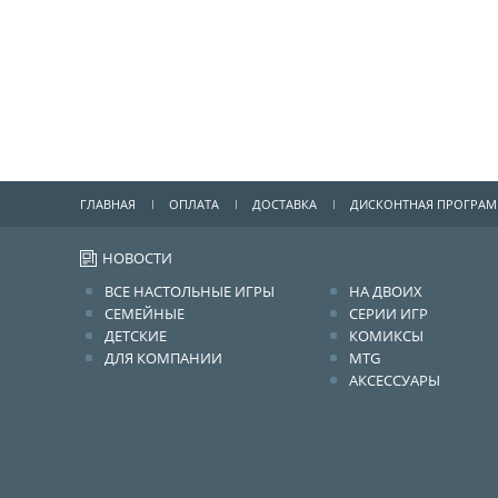
ГЛАВНАЯ
ОПЛАТА
ДОСТАВКА
ДИСКОНТНАЯ ПРОГРА
НОВОСТИ
ВСЕ НАСТОЛЬНЫЕ ИГРЫ
НА ДВОИХ
СЕМЕЙНЫЕ
СЕРИИ ИГР
ДЕТСКИЕ
КОМИКСЫ
ДЛЯ КОМПАНИИ
MTG
АКСЕССУАРЫ