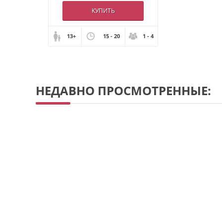
КУПИТЬ
13+
15 - 20
1 - 4
НЕДАВНО ПРОСМОТРЕННЫЕ: