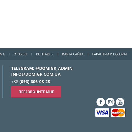
ММА
ОТЗЫВЫ
КОНТАКТЫ
КАРТА САЙТА
ГАРАНТИИ И ВОЗВРАТ
TELEGRAM: @DOMIGR_ADMIN
INFO@DOMIGR.COM.UA
+38
(096) 606-08-28
ПЕРЕЗВОНИТЕ МНЕ