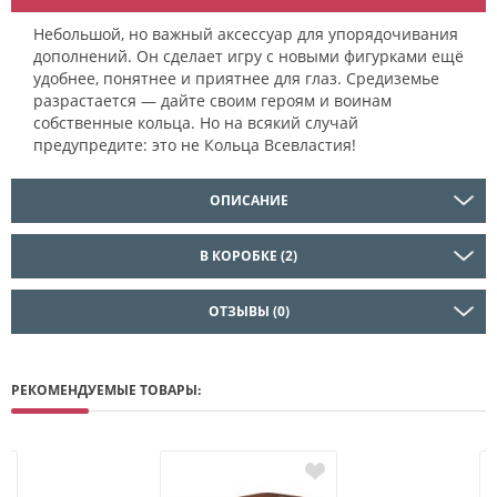
Небольшой, но важный аксессуар для упорядочивания
дополнений. Он сделает игру с новыми фигурками ещё
удобнее, понятнее и приятнее для глаз. Средиземье
разрастается — дайте своим героям и воинам
собственные кольца. Но на всякий случай
предупредите: это не Кольца Всевластия!
ОПИСАНИЕ
В КОРОБКЕ (2)
ОТЗЫВЫ (0)
РЕКОМЕНДУЕМЫЕ ТОВАРЫ: