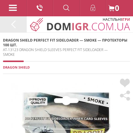
0
НАСТІЛЬНІ
ІГРИ
DRAGON SHIELD PERFECT FIT SIDELOADER — SMOKE — ПРОТЕКТОРЫ
100 ШТ.
AT-13123 DRAGON SHIELD SLEEVES PERFECT FIT SIDELOADER —
SMOKE
DRAGON SHIELD