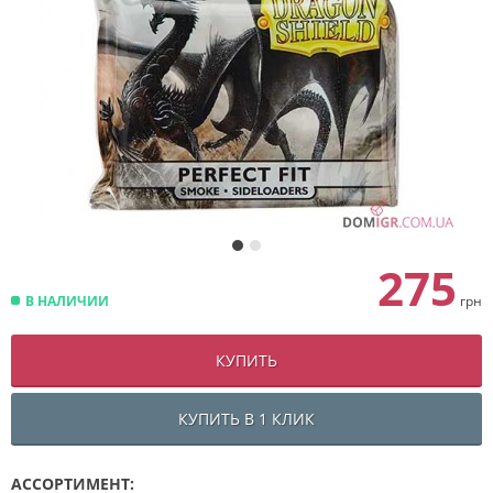
275
В НАЛИЧИИ
грн
КУПИТЬ
КУПИТЬ В 1 КЛИК
АССОРТИМЕНТ: