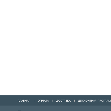
ГЛАВНАЯ
ОПЛАТА
ДОСТАВКА
ДИСКОНТНАЯ ПРОГРА