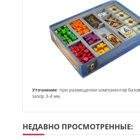
Уточнение
: при размещении компонентов базов
зазор 3-4 мм.
НЕДАВНО ПРОСМОТРЕННЫЕ: