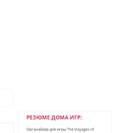
РЕЗЮМЕ ДОМА ИГР:
Органайзер для игры The Voyages of