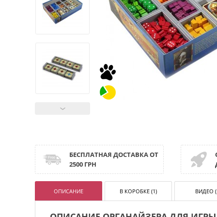
БЕСПЛАТНАЯ ДОСТАВКА ОТ
2500 ГРН
ОПИСАНИЕ
В КОРОБКЕ (1)
ВИДЕО (
ОПИСАНИЕ ОРГАНАЙЗЕРА ДЛЯ ИГРЫ 