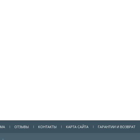
ММА
ОТЗЫВЫ
КОНТАКТЫ
КАРТА САЙТА
ГАРАНТИИ И ВОЗВРАТ