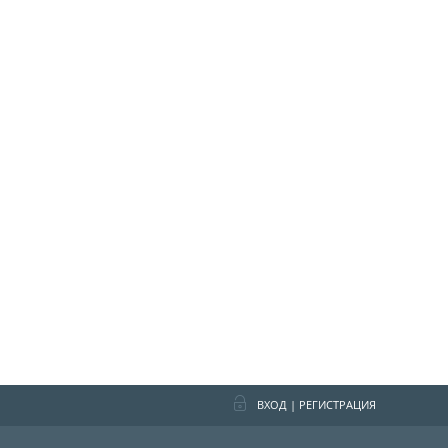
ВХОД
|
РЕГИСТРАЦИЯ