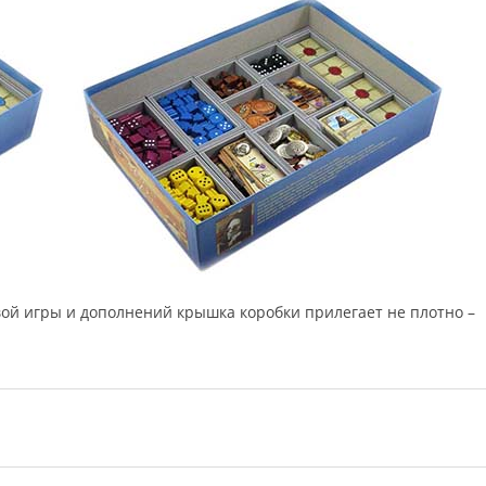
ой игры и дополнений крышка коробки прилегает не плотно –