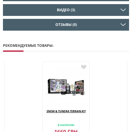
ВИДЕО (3)
ОТЗЫВЫ (0)
РЕКОМЕНДУЕМЫЕ ТОВАРЫ:
SNOW & TUNDRA TERRAIN KIT
В НАЛИЧИИ
1660 ГРН