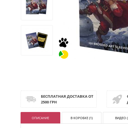
БЕСПЛАТНАЯ ДОСТАВКА ОТ
2500 ГРН
ОПИСАНИЕ
В КОРОБКЕ (1)
ВИДЕО (