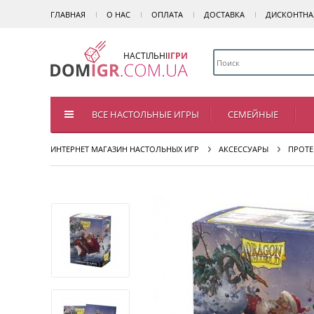
ГЛАВНАЯ
О НАС
ОПЛАТА
ДОСТАВКА
ДИСКОНТНА
НАСТІЛЬНІ
ІГРИ
ВСЕ НАСТОЛЬНЫЕ ИГРЫ
СЕМЕЙНЫЕ
ИНТЕРНЕТ МАГАЗИН НАСТОЛЬНЫХ ИГР
АКСЕССУАРЫ
ПРОТЕ