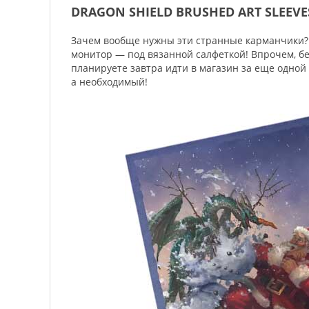
DRAGON SHIELD BRUSHED ART SLEEVE
Зачем вообще нужны эти странные карманчики? П
монитор — под вязанной салфеткой! Впрочем, бе
планируете завтра идти в магазин за еще одной 
а необходимый!