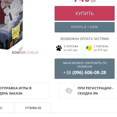
грн
КУПИТЬ
КУПИТЬ В 1 КЛИК
ВОЗМОЖНА ОПЛАТА ЧАСТЯМИ
3 ПЛАТЕЖА
2 ПЛАТЕЖА
по 247 грн
по 370 грн
ЗАКАЗ МОЖНО ОФОРМИТЬ ПО
ТЕЛЕФОНУ
+38
(096) 606-08-28
ОТПРАВКА ИГРЫ В
ПРИ РЕГИСТРАЦИИ -
ДЕНЬ ЗАКАЗА
СКИДКА 3%
1)
ОТЗЫВЫ (0)