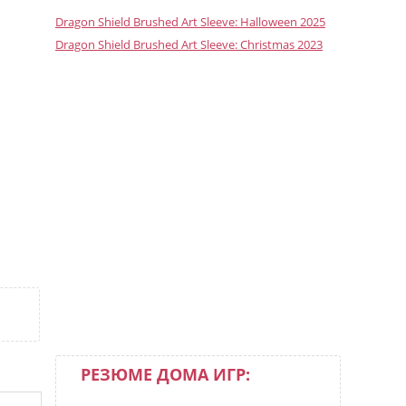
Dragon Shield Brushed Art Sleeve: Halloween 2025
Dragon Shield Brushed Art Sleeve: Christmas 2023
РЕЗЮМЕ ДОМА ИГР: