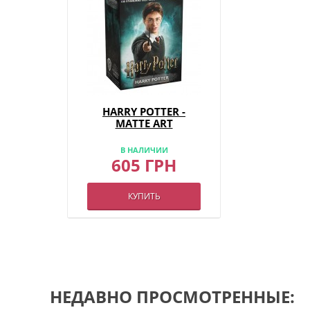
HARRY POTTER -
MATTE ART
В НАЛИЧИИ
605 ГРН
КУПИТЬ
НЕДАВНО ПРОСМОТРЕННЫЕ: