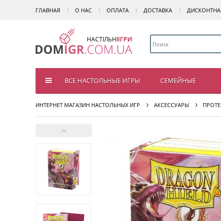
ГЛАВНАЯ
О НАС
ОПЛАТА
ДОСТАВКА
ДИСКОНТНА
НАСТІЛЬНІ
ІГРИ
ВСЕ НАСТОЛЬНЫЕ ИГРЫ
СЕМЕЙНЫЕ
ИНТЕРНЕТ МАГАЗИН НАСТОЛЬНЫХ ИГР
АКСЕССУАРЫ
ПРОТЕ