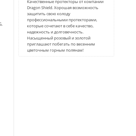
Качественные протекторы от компании
Dragon Shield. Хорошая возможность
защитить свою колоду
профессиональными протекторами,
G,
которые сочетают в себе качество,
надежность и долговечность.
Насыщенный розовый и золотой
приглашают побегать по весенним
цветочным горным полянам!