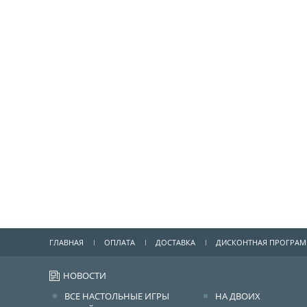
ГЛАВНАЯ
ОПЛАТА
ДОСТАВКА
ДИСКОНТНАЯ ПРОГРА
НОВОСТИ
ВСЕ НАСТОЛЬНЫЕ ИГРЫ
НА ДВОИХ