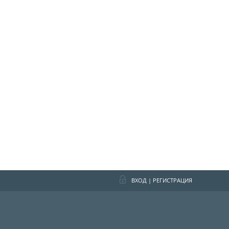
ВХОД
|
РЕГИСТРАЦИЯ