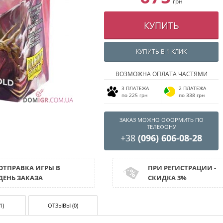
грн
КУПИТЬ
КУПИТЬ В 1 КЛИК
ВОЗМОЖНА ОПЛАТА ЧАСТЯМИ
3 ПЛАТЕЖА
2 ПЛАТЕЖА
по 225 грн
по 338 грн
ЗАКАЗ МОЖНО ОФОРМИТЬ ПО
ТЕЛЕФОНУ
+38
(096) 606-08-28
ОТПРАВКА ИГРЫ В
ПРИ РЕГИСТРАЦИИ -
ДЕНЬ ЗАКАЗА
СКИДКА 3%
1)
ОТЗЫВЫ (0)