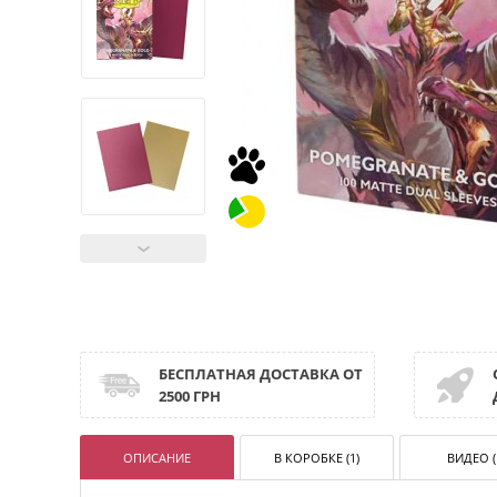
БЕСПЛАТНАЯ ДОСТАВКА ОТ
2500 ГРН
ОПИСАНИЕ
В КОРОБКЕ (1)
ВИДЕО (