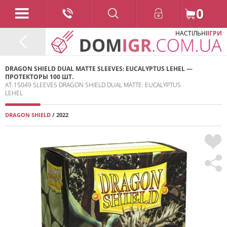
0
НАСТІЛЬНІ
ІГРИ
DRAGON SHIELD DUAL MATTE SLEEVES: EUCALYPTUS LEHEL —
ПРОТЕКТОРЫ 100 ШТ.
AT-15049 SLEEVES DRAGON SHIELD DUAL MATTE: EUCALYPTUS
LEHEL
DRAGON SHIELD
/ 2022