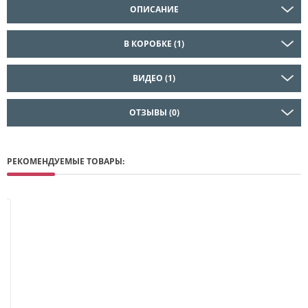
ОПИСАНИЕ
В КОРОБКЕ (1)
ВИДЕО (1)
ОТЗЫВЫ (0)
РЕКОМЕНДУЕМЫЕ ТОВАРЫ: