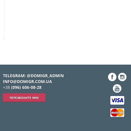
TELEGRAM: @DOMIGR_ADMIN
INFO@DOMIGR.COM.UA
+38
(096) 606-08-28
ПЕРЕЗВОНИТЕ МНЕ