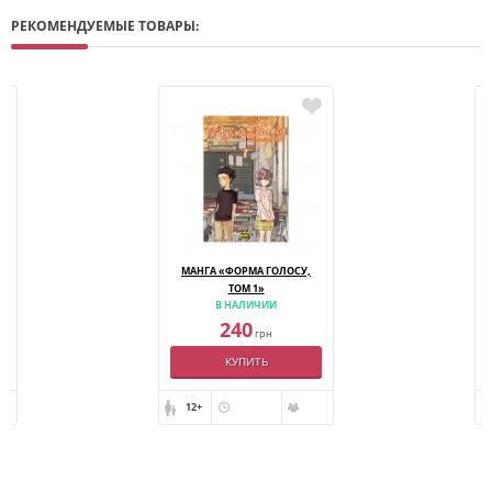
РЕКОМЕНДУЕМЫЕ ТОВАРЫ:
МАНГА «ФОРМА ГОЛОСУ,
ТОМ 1»
В НАЛИЧИИ
240
грн
КУПИТЬ
12+