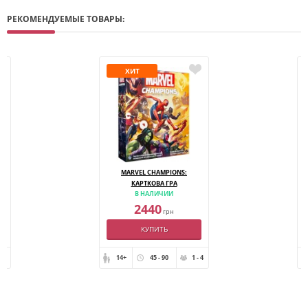
РЕКОМЕНДУЕМЫЕ ТОВАРЫ:
ХИТ
MARVEL CHAMPIONS:
КАРТКОВА ГРА
В НАЛИЧИИ
2440
грн
КУПИТЬ
14+
45 - 90
1 - 4