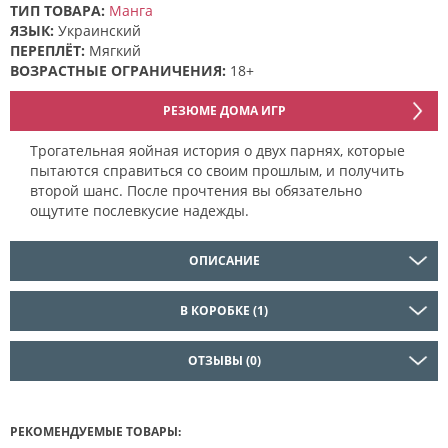
ТИП ТОВАРА:
Манга
ЯЗЫК:
Украинский
ПЕРЕПЛЁТ:
Мягкий
ВОЗРАСТНЫЕ ОГРАНИЧЕНИЯ:
18+
РЕЗЮМЕ ДОМА ИГР
Трогательная яойная история о двух парнях, которые
пытаются справиться со своим прошлым, и получить
второй шанс. После прочтения вы обязательно
ощутите послевкусие надежды.
ОПИСАНИЕ
В КОРОБКЕ (1)
ОТЗЫВЫ (0)
РЕКОМЕНДУЕМЫЕ ТОВАРЫ: