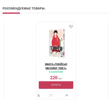
РЕКОМЕНДУЕМЫЕ ТОВАРЫ:
МАНГА «ТОКІЙСЬКІ
МЕСНИКИ, ТОМ 1»
В НАЛИЧИИ
220
грн
КУПИТЬ