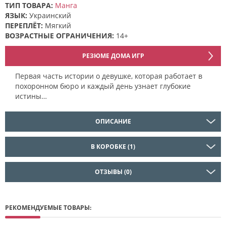
ТИП ТОВАРА:
Манга
ЯЗЫК:
Украинский
ПЕРЕПЛЁТ:
Мягкий
ВОЗРАСТНЫЕ ОГРАНИЧЕНИЯ:
14+
РЕЗЮМЕ ДОМА ИГР
Первая часть истории о девушке, которая работает в
похоронном бюро и каждый день узнает глубокие
истины…
ОПИСАНИЕ
В КОРОБКЕ (1)
ОТЗЫВЫ (0)
РЕКОМЕНДУЕМЫЕ ТОВАРЫ: