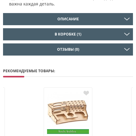
важна каждая деталь.
ОПИСАНИЕ
В КОРОБКЕ (1)
ОТЗЫВЫ (0)
РЕКОМЕНДУЕМЫЕ ТОВАРЫ: