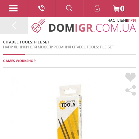
0
НАСТІЛЬНІ
ІГРИ
CITADEL TOOLS: FILE SET
НАПИЛЬНИКИ ДЛЯ МОДЕЛИРОВАНИЯ CITADEL TOOLS: FILE SET
GAMES WORKSHOP