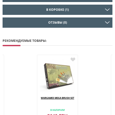
В КОРОБКЕ (1)
ОТЗЫВЫ (0)
РЕКОМЕНДУЕМЫЕ ТОВАРЫ:
WARGAMES MEGA BRUSH SET
В НАЛИЧИИ