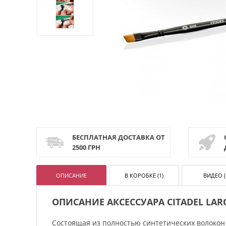
БЕСПЛАТНАЯ ДОСТАВКА ОТ
2500 ГРН
ОПИСАНИЕ
В КОРОБКЕ (1)
ВИДЕО (
ОПИСАНИЕ АКСЕССУАРА CITADEL LAR
Состоящая из полностью синтетических волокон д