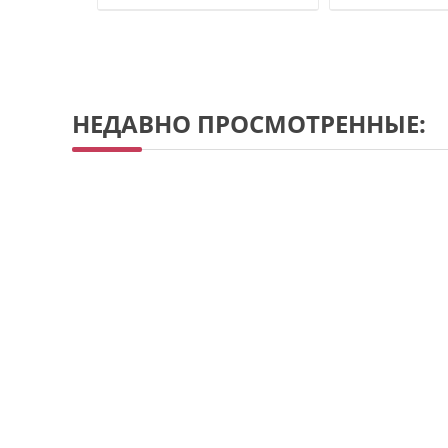
НЕДАВНО ПРОСМОТРЕННЫЕ: