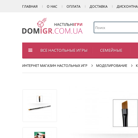
ГЛАВНАЯ
О НАС
ОПЛАТА
ДОСТАВКА
ДИСКОНТНА
НАСТІЛЬНІ
ІГРИ
ВСЕ НАСТОЛЬНЫЕ ИГРЫ
СЕМЕЙНЫЕ
ИНТЕРНЕТ МАГАЗИН НАСТОЛЬНЫХ ИГР
МОДЕЛИРОВАНИЕ