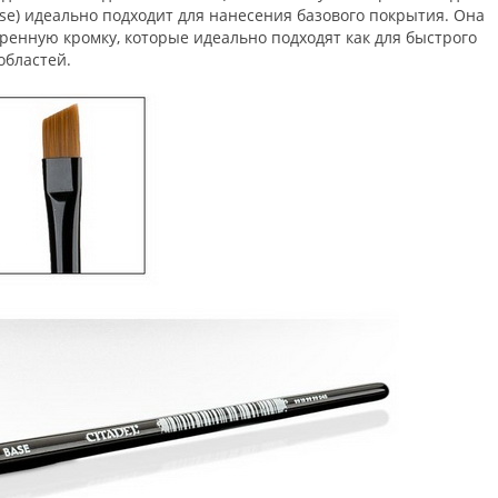
ase) идеально подходит для нанесения базового покрытия. Она
енную кромку, которые идеально подходят как для быстрого
 областей.