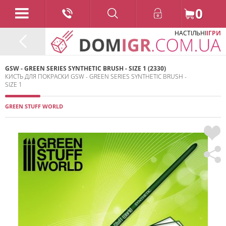
0
НАСТІЛЬНІ
ІГРИ
GSW - GREEN SERIES SYNTHETIC BRUSH - SIZE 1 (2330)
КИСТЬ ДЛЯ ПОКРАСКИ GSW - GREEN SERIES SYNTHETIC BRUSH -
SIZE 1
GREEN STUFF WORLD