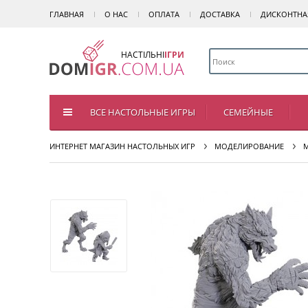
ГЛАВНАЯ
О НАС
ОПЛАТА
ДОСТАВКА
ДИСКОНТНА
НАСТІЛЬНІ
ІГРИ
ВСЕ НАСТОЛЬНЫЕ ИГРЫ
СЕМЕЙНЫЕ
ИНТЕРНЕТ МАГАЗИН НАСТОЛЬНЫХ ИГР
МОДЕЛИРОВАНИЕ