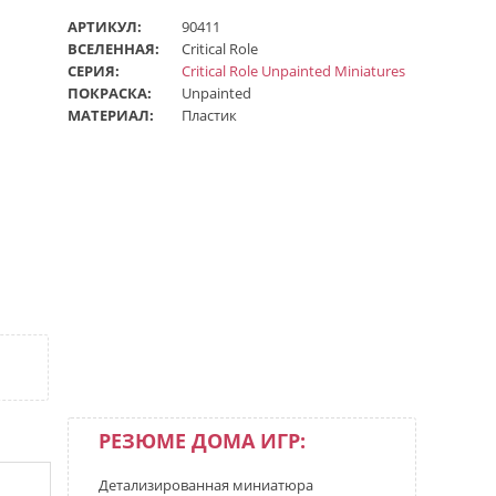
АРТИКУЛ:
90411
ВСЕЛЕННАЯ:
Critical Role
СЕРИЯ:
Critical Role Unpainted Miniatures
ПОКРАСКА:
Unpainted
МАТЕРИАЛ:
Пластик
РЕЗЮМЕ ДОМА ИГР:
Детализированная миниатюра