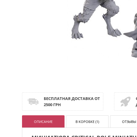
БЕСПЛАТНАЯ ДОСТАВКА ОТ
2500 ГРН
ОПИСАНИЕ
В КОРОБКЕ (1)
ОТЗЫВЫ 