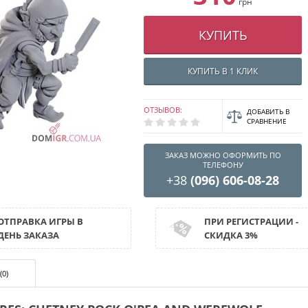
грн
КУПИТЬ
КУПИТЬ В 1 КЛИК
ОТЗЫВОВ:
ДОБАВИТЬ В
СРАВНЕНИЕ
ЗАКАЗ МОЖНО ОФОРМИТЬ ПО
ТЕЛЕФОНУ
+38
(096) 606-08-28
ОТПРАВКА ИГРЫ В
ПРИ РЕГИСТРАЦИИ -
ДЕНЬ ЗАКАЗА
СКИДКА 3%
(0)