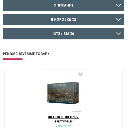
ОПИСАНИЕ
В КОРОБКЕ (2)
ОТЗЫВЫ (0)
РЕКОМЕНДУЕМЫЕ ТОВАРЫ:
THE LORD OF THE RINGS -
GREAT EAGLES
В НАЛИЧИИ