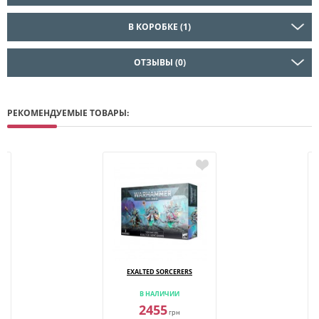
В КОРОБКЕ (1)
ОТЗЫВЫ (0)
РЕКОМЕНДУЕМЫЕ ТОВАРЫ:
EXALTED SORCERERS
В НАЛИЧИИ
2455
грн