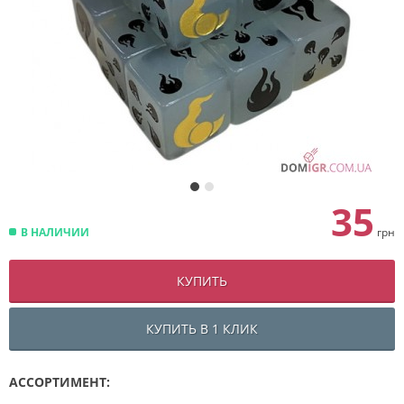
35
В НАЛИЧИИ
грн
КУПИТЬ
КУПИТЬ В 1 КЛИК
АССОРТИМЕНТ: