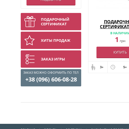
ПОДАРОЧНЫЙ
ПОДАРОЧ
СЕРТИФИКАТ
СЕРТИФИКАТ
В НАЛИЧИ
1
ХИТЫ ПРОДАЖ
грн
КУПИТЬ
ЗАКАЗ ИГРЫ
3+
5+
ЗАКАЗ МОЖНО ОФОРМИТЬ ПО ТЕЛ
+38 (096) 606-08-28