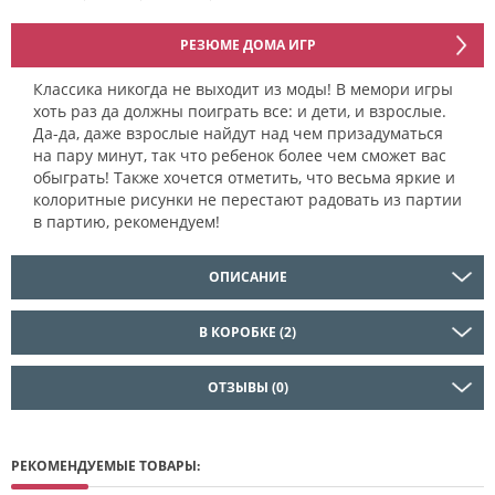
РЕЗЮМЕ ДОМА ИГР
Классика никогда не выходит из моды! В мемори игры
хоть раз да должны поиграть все: и дети, и взрослые.
Да-да, даже взрослые найдут над чем призадуматься
на пару минут, так что ребенок более чем сможет вас
обыграть! Также хочется отметить, что весьма яркие и
колоритные рисунки не перестают радовать из партии
в партию, рекомендуем!
ОПИСАНИЕ
В КОРОБКЕ (2)
ОТЗЫВЫ (0)
РЕКОМЕНДУЕМЫЕ ТОВАРЫ: