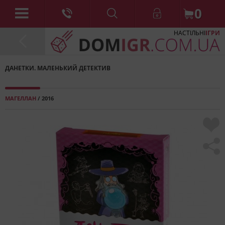
0
НАСТІЛЬНІ
ІГРИ
ДАНЕТКИ. МАЛЕНЬКИЙ ДЕТЕКТИВ
МАГЕЛЛАН
/ 2016