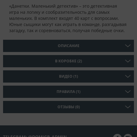
«Данетки. Маленький детектив» – это детективная
игра на логику и сообразительность для самых
маленьких. В комплект входят 40 карт с вопросами.
Юные сыщики могут как играть в команде, разгадывая
загадку, так и соревноваться, получая победные очки.
ОПИСАНИЕ
В КОРОБКЕ (2)
ВИДЕО (1)
ПРАВИЛА (1)
ОТЗЫВЫ (0)
TELEGRAM: @DOMIGR_ADMIN