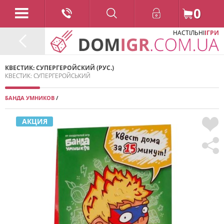
0
НАСТІЛЬНІ
ІГРИ
КВЕСТИК: СУПЕРГЕРОЙСКИЙ (РУС.)
КВЕСТИК: СУПЕРГЕРОЙСЬКИЙ
БАНДА УМНИКОВ
/
2017
АКЦИЯ