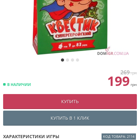
269
грн
199
В НАЛИЧИИ
грн
КУПИТЬ
КУПИТЬ В 1 КЛИК
ХАРАКТЕРИСТИКИ ИГРЫ
КОД ТОВАРА: 2114