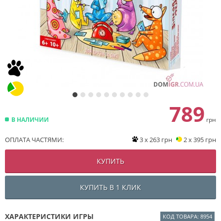
789
В НАЛИЧИИ
грн
ОПЛАТА ЧАСТЯМИ:
3 x 263 грн
2 x 395 грн
КУПИТЬ
КУПИТЬ В 1 КЛИК
ХАРАКТЕРИСТИКИ ИГРЫ
КОД ТОВАРА: 8954