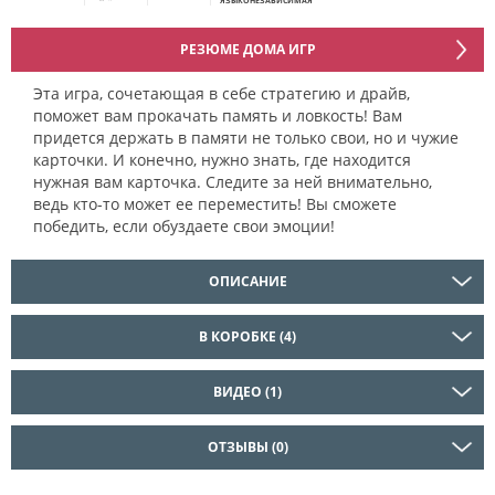
ЯЗЫКОНЕЗАВИСИМАЯ
РЕЗЮМЕ ДОМА ИГР
Эта игра, сочетающая в себе стратегию и драйв,
поможет вам прокачать память и ловкость! Вам
придется держать в памяти не только свои, но и чужие
карточки. И конечно, нужно знать, где находится
нужная вам карточка. Следите за ней внимательно,
ведь кто-то может ее переместить! Вы сможете
победить, если обуздаете свои эмоции!
ОПИСАНИЕ
В КОРОБКЕ (4)
ВИДЕО (1)
ОТЗЫВЫ (0)