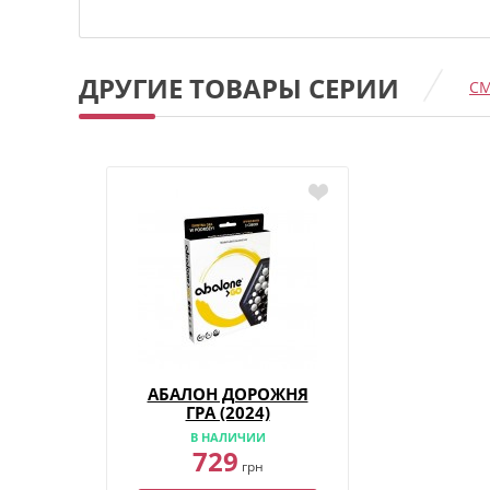
ДРУГИЕ ТОВАРЫ СЕРИИ
СМ
АБАЛОН ДОРОЖНЯ
ГРА (2024)
В НАЛИЧИИ
729
грн