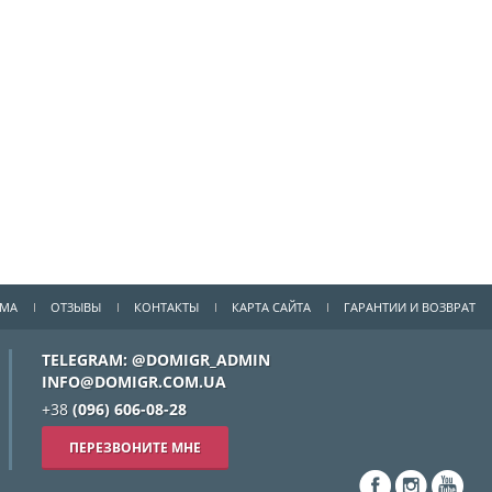
ММА
ОТЗЫВЫ
КОНТАКТЫ
КАРТА САЙТА
ГАРАНТИИ И ВОЗВРАТ
TELEGRAM: @DOMIGR_ADMIN
INFO@DOMIGR.COM.UA
+38
(096) 606-08-28
ПЕРЕЗВОНИТЕ МНЕ