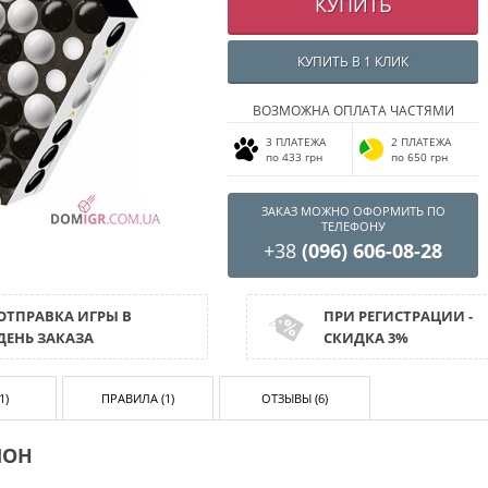
КУПИТЬ
КУПИТЬ В 1 КЛИК
ВОЗМОЖНА ОПЛАТА ЧАСТЯМИ
3 ПЛАТЕЖА
2 ПЛАТЕЖА
по 433 грн
по 650 грн
ЗАКАЗ МОЖНО ОФОРМИТЬ ПО
ТЕЛЕФОНУ
+38
(096) 606-08-28
ОТПРАВКА ИГРЫ В
ПРИ РЕГИСТРАЦИИ -
ДЕНЬ ЗАКАЗА
СКИДКА 3%
1)
ПРАВИЛА (1)
ОТЗЫВЫ (6)
ЛОН