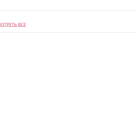
ОТРЕТЬ ВСЕ