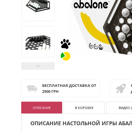
БЕСПЛАТНАЯ ДОСТАВКА ОТ
2500 ГРН
ОПИСАНИЕ
В КОРОБКЕ
ВИДЕО (
ОПИСАНИЕ НАСТОЛЬНОЙ ИГРЫ АБА