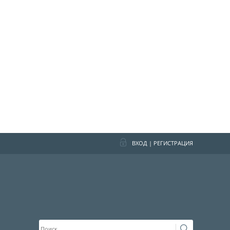
ВХОД
|
РЕГИСТРАЦИЯ