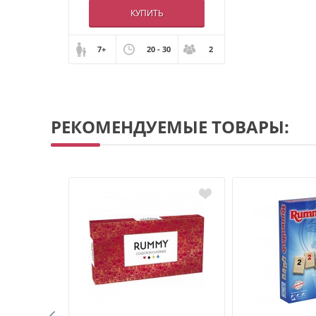
КУПИТЬ
7+
20 - 30
2
РЕКОМЕНДУЕМЫЕ ТОВАРЫ: