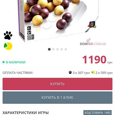
1190
В НАЛИЧИИ
грн
ОПЛАТА ЧАСТЯМИ:
3 x 397 грн
2 x 595 грн
КУПИТЬ
КУПИТЬ В 1 КЛИК
ХАРАКТЕРИСТИКИ ИГРЫ
КОД ТОВАРА: 1483