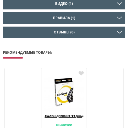
ВИДЕО (1)
ПРАВИЛА (1)
ОТЗЫВЫ (0)
РЕКОМЕНДУЕМЫЕ ТОВАРЫ:
АБАЛОН ДОРОЖНЯ ГРА (2024)
В НАЛИЧИИ