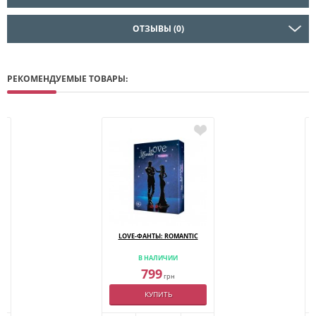
ОТЗЫВЫ (0)
РЕКОМЕНДУЕМЫЕ ТОВАРЫ:
LOVE-ФАНТЫ: ROMANTIC
В НАЛИЧИИ
799
грн
КУПИТЬ