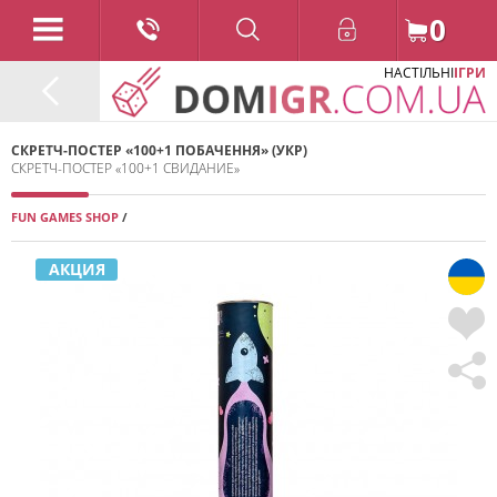
0
НАСТІЛЬНІ
ІГРИ
СКРЕТЧ-ПОСТЕР «100+1 ПОБАЧЕННЯ» (УКР)
СКРЕТЧ-ПОСТЕР «100+1 СВИДАНИЕ»
FUN GAMES SHOP
/
2023
АКЦИЯ