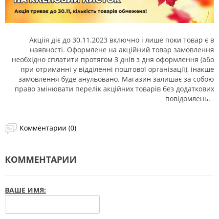
Акціія діє до 30.11.2023 включно і лише поки товар є в
наявності. Оформлене на акційний товар замовлення
необхідно сплатити протягом 3 днів з дня оформлення (або
при отриманні у відділенні поштової організації), інакше
замовлення буде анульовано. Магазин залишає за собою
право змінювати перелік акційних товарів без додаткових
повідомлень.
Комментарии (0)
КОММЕНТАРИИ
ВАШЕ ИМЯ: