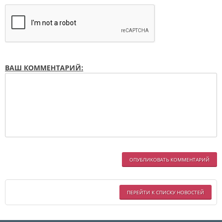
ВАШ КОММЕНТАРИЙ:
ОПУБЛИКОВАТЬ КОММЕНТАРИЙ
ПЕРЕЙТИ К СПИСКУ НОВОСТЕЙ