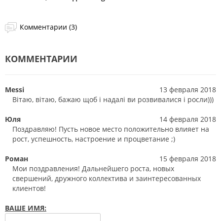
Комментарии (3)
КОММЕНТАРИИ
Messi
13 февраля 2018
Вітаю, вітаю, бажаю щоб і надалі ви розвивалися і росли)))
Юля
14 февраля 2018
Поздравляю! Пусть новое место положительно влияет на
рост, успешность, настроение и процветание ;)
Роман
15 февраля 2018
Мои поздравления! Дальнейшего роста, новых
свершений, дружного коллектива и заинтересованных
клиентов!
ВАШЕ ИМЯ: