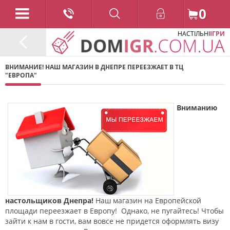
0
НАСТІЛЬНІ
ІГРИ
ВНИМАНИЕ! НАШ МАГАЗИН В ДНЕПРЕ ПЕРЕЕЗЖАЕТ В ТЦ
"ЕВРОПА"
Вниманию
настольщиков Днепра!
Наш магазин на Европейской
площади переезжает в Европу! Однако, не пугайтесь! Чтобы
зайти к нам в гости, вам вовсе не придется оформлять визу