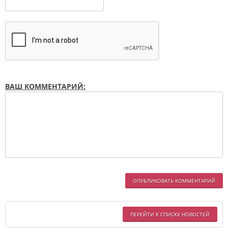
ВАШ КОММЕНТАРИЙ:
ОПУБЛИКОВАТЬ КОММЕНТАРИЙ
ПЕРЕЙТИ К СПИСКУ НОВОСТЕЙ