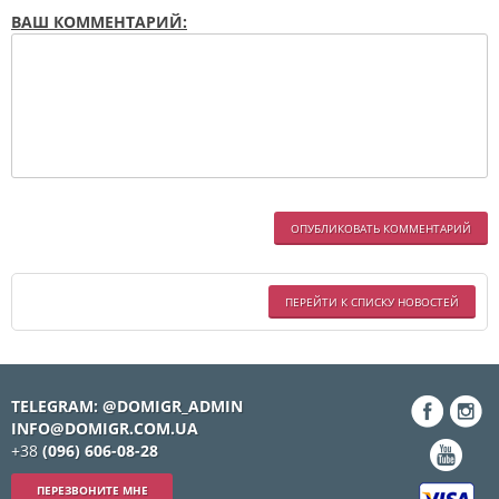
ВАШ КОММЕНТАРИЙ:
ОПУБЛИКОВАТЬ КОММЕНТАРИЙ
ПЕРЕЙТИ К СПИСКУ НОВОСТЕЙ
TELEGRAM: @DOMIGR_ADMIN
INFO@DOMIGR.COM.UA
+38
(096) 606-08-28
ПЕРЕЗВОНИТЕ МНЕ