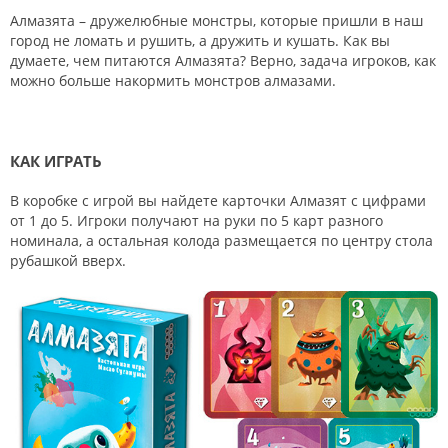
Алмазята – дружелюбные монстры, которые пришли в наш
город не ломать и рушить, а дружить и кушать. Как вы
думаете, чем питаются Алмазята? Верно, задача игроков, как
можно больше накормить монстров алмазами.
КАК ИГРАТЬ
В коробке с игрой вы найдете карточки Алмазят с цифрами
от 1 до 5. Игроки получают на руки по 5 карт разного
номинала, а остальная колода размещается по центру стола
рубашкой вверх.