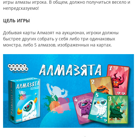
игры алмазы игрока. В общем, должно получиться весело и
непредсказуемо!
ЦЕЛЬ ИГРЫ
Добывая карты Алмазят на аукционах, игроки должны
быстрее других собрать у себя либо три одинаковых
монстра, либо 5 алмазов, изображенных на картах.