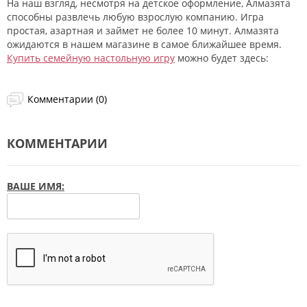
На наш взгляд, несмотря на детское оформление, Алмазята
способны развлечь любую взрослую компанию. Игра
простая, азартная и займет не более 10 минут. Алмазята
ожидаются в нашем магазине в самое ближайшее время.
Купить семейную настольную игру
можно будет здесь:
Комментарии (0)
КОММЕНТАРИИ
ВАШЕ ИМЯ: