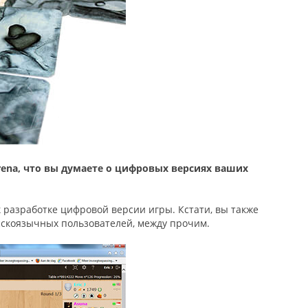
ena, что вы думаете о цифровых версиях ваших
 разработке цифровой версии игры. Кстати, вы также
сскоязычных пользователей, между прочим.