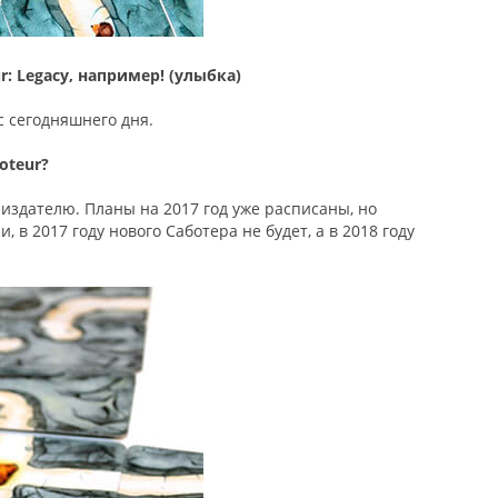
 Legacy, например! (улыбка)
с сегодняшнего дня.
oteur?
 издателю. Планы на 2017 год уже расписаны, но
 в 2017 году нового Саботера не будет, а в 2018 году