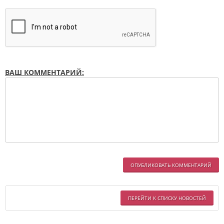
ВАШ КОММЕНТАРИЙ:
ОПУБЛИКОВАТЬ КОММЕНТАРИЙ
ПЕРЕЙТИ К СПИСКУ НОВОСТЕЙ