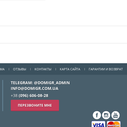
ММА
ОТЗЫВЫ
КОНТАКТЫ
КАРТА САЙТА
ГАРАНТИИ И ВОЗВРАТ
TELEGRAM: @DOMIGR_ADMIN
INFO@DOMIGR.COM.UA
+38
(096) 606-08-28
ПЕРЕЗВОНИТЕ МНЕ