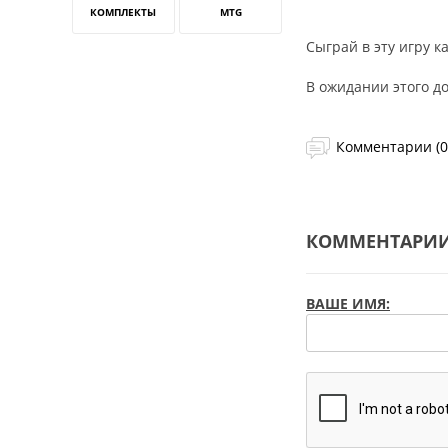
КОМПЛЕКТЫ
MTG
Сыграй в эту игру 
В ожидании этого д
Комментарии (0
КОММЕНТАРИ
ВАШЕ ИМЯ: