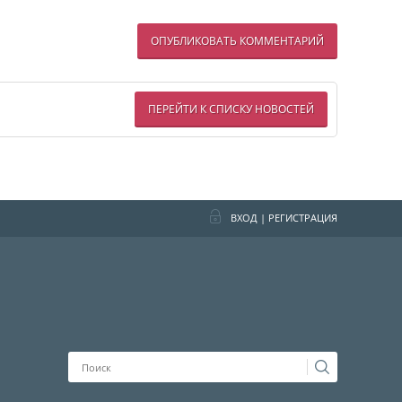
ОПУБЛИКОВАТЬ КОММЕНТАРИЙ
ПЕРЕЙТИ К СПИСКУ НОВОСТЕЙ
ВХОД
|
РЕГИСТРАЦИЯ