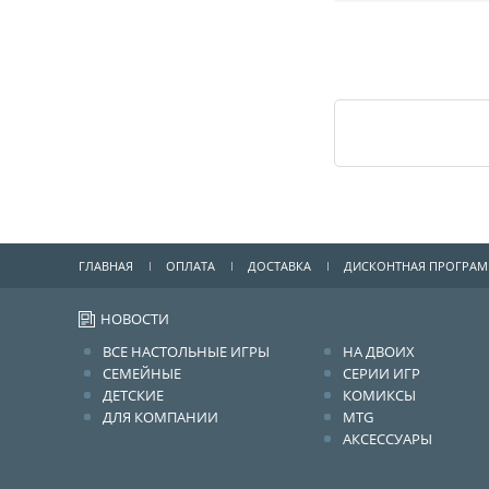
ГЛАВНАЯ
ОПЛАТА
ДОСТАВКА
ДИСКОНТНАЯ ПРОГРА
НОВОСТИ
ВСЕ НАСТОЛЬНЫЕ ИГРЫ
НА ДВОИХ
СЕМЕЙНЫЕ
СЕРИИ ИГР
ДЕТСКИЕ
КОМИКСЫ
ДЛЯ КОМПАНИИ
MTG
АКСЕССУАРЫ