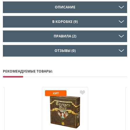
ОПИСАНИЕ
В КОРОБКЕ (9)
ПРАВИЛА (2)
ОТЗЫВЫ (0)
РЕКОМЕНДУЕМЫЕ ТОВАРЫ:
ХИТ