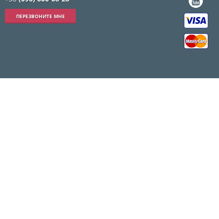
ПЕРЕЗВОНИТЕ МНЕ