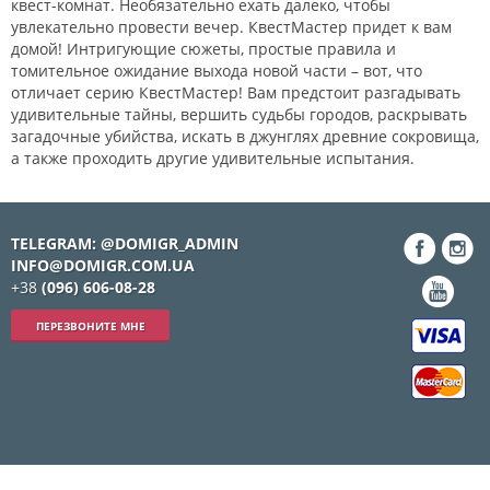
квест-комнат. Необязательно ехать далеко, чтобы
увлекательно провести вечер. КвестМастер придет к вам
домой! Интригующие сюжеты, простые правила и
томительное ожидание выхода новой части – вот, что
отличает серию КвестМастер! Вам предстоит разгадывать
удивительные тайны, вершить судьбы городов, раскрывать
загадочные убийства, искать в джунглях древние сокровища,
а также проходить другие удивительные испытания.
TELEGRAM: @DOMIGR_ADMIN
INFO@DOMIGR.COM.UA
+38
(096) 606-08-28
ПЕРЕЗВОНИТЕ МНЕ