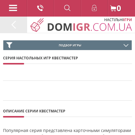
0
НАСТІЛЬНІ
ІГРИ
ПОДБОР ИГРЫ
СЕРИЯ НАСТОЛЬНЫХ ИГР КВЕСТМАСТЕР
ОПИСАНИЕ СЕРИИ КВЕСТМАСТЕР
Популярная серия представлена карточными симуляторами