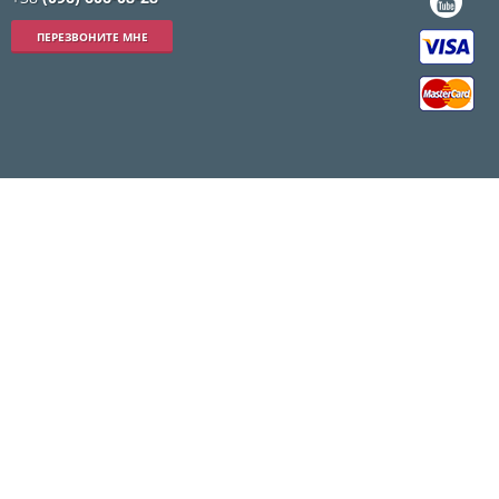
ПЕРЕЗВОНИТЕ МНЕ