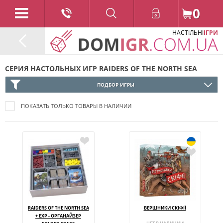
0
НАСТІЛЬНІ
ІГРИ
СЕРИЯ НАСТОЛЬНЫХ ИГР RAIDERS OF THE NORTH SEA
ПОДБОР ИГРЫ
ПОКАЗАТЬ ТОЛЬКО ТОВАРЫ В НАЛИЧИИ
RAIDERS OF THE NORTH SEA
ВЕРШНИКИ СКІФІЇ
+ EXP - ОРГАНАЙЗЕР