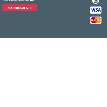
ПЕРЕЗВОНИТЕ МНЕ