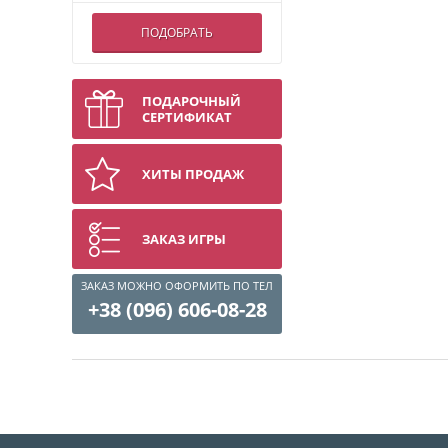
ПОДОБРАТЬ
ПОДАРОЧНЫЙ
СЕРТИФИКАТ
ХИТЫ ПРОДАЖ
ЗАКАЗ ИГРЫ
ЗАКАЗ МОЖНО ОФОРМИТЬ ПО ТЕЛ
+38 (096) 606-08-28