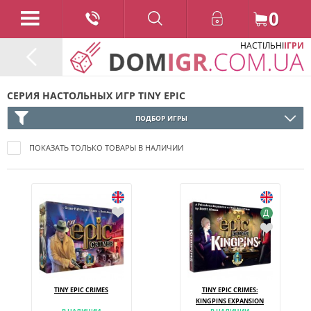
0
НАСТІЛЬНІ
ІГРИ
СЕРИЯ НАСТОЛЬНЫХ ИГР TINY EPIC
ПОДБОР ИГРЫ
ПОКАЗАТЬ ТОЛЬКО ТОВАРЫ В НАЛИЧИИ
Д
TINY EPIC CRIMES
TINY EPIC CRIMES:
KINGPINS EXPANSION