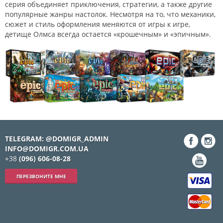
серия объединяет приключения, стратегии, а также другие
популярные жанры настолок. Несмотря на то, что механики,
сюжет и стиль оформления меняются от игры к игре,
детище Олмса всегда остается «крошечным» и «эпичным».
TELEGRAM: @DOMIGR_ADMIN
INFO@DOMIGR.COM.UA
+38
(096) 606-08-28
ПЕРЕЗВОНИТЕ МНЕ