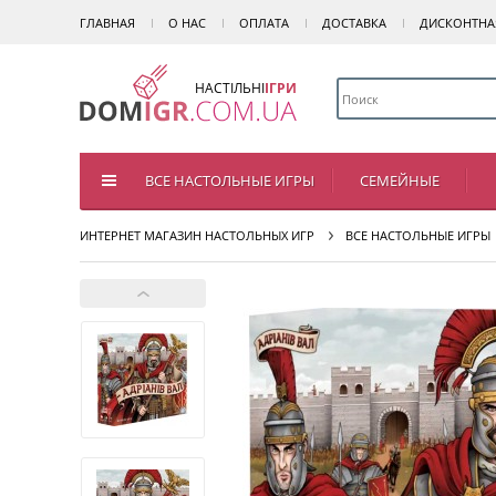
ГЛАВНАЯ
О НАС
ОПЛАТА
ДОСТАВКА
ДИСКОНТНА
НАСТІЛЬНІ
ІГРИ
ВСЕ НАСТОЛЬНЫЕ ИГРЫ
СЕМЕЙНЫЕ
ИНТЕРНЕТ МАГАЗИН НАСТОЛЬНЫХ ИГР
ВСЕ НАСТОЛЬНЫЕ ИГРЫ