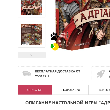
БЕСПЛАТНАЯ ДОСТАВКА ОТ
2500 ГРН
ОПИСАНИЕ
В КОРОБКЕ (9)
ВИДЕО (
ОПИСАНИЕ НАСТОЛЬНОЙ ИГРЫ "АДРІ