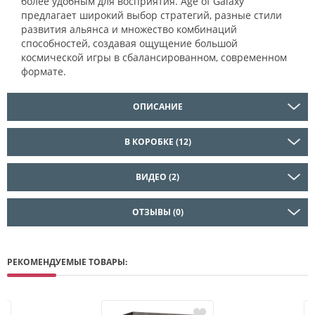
более удобным для восприятия. Age of Galaxy
предлагает широкий выбор стратегий, разные стили
развития альянса и множество комбинаций
способностей, создавая ощущение большой
космической игры в сбалансированном, современном
формате.
ОПИСАНИЕ
В КОРОБКЕ (12)
ВИДЕО (2)
ОТЗЫВЫ (0)
РЕКОМЕНДУЕМЫЕ ТОВАРЫ: